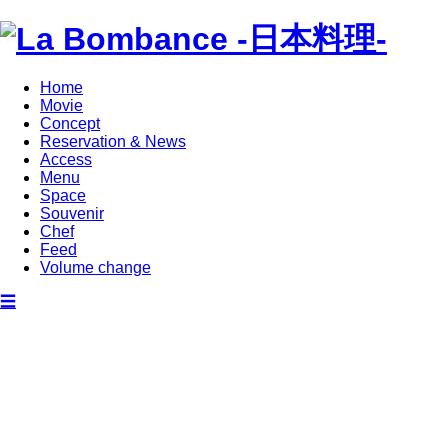
Home
Movie
Concept
Reservation & News
Access
Menu
Space
Souvenir
Chef
Feed
Volume change
☰