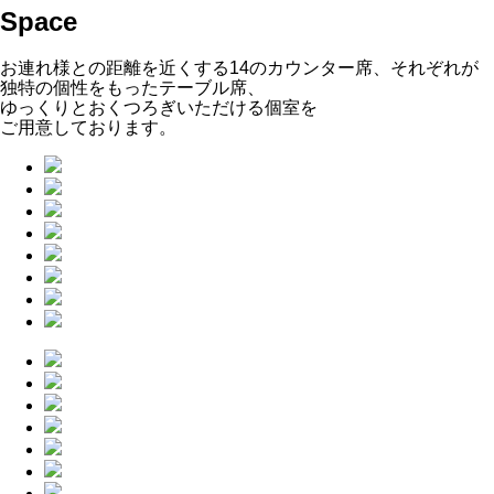
Space
お連れ様との距離を近くする14のカウンター席、それぞれが
独特の個性をもったテーブル席、
ゆっくりとおくつろぎいただける個室を
ご用意しております。