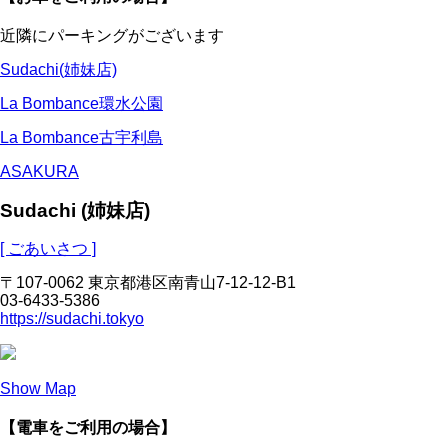
近隣にパーキングがございます
Sudachi(姉妹店)
La Bombance環水公園
La Bombance古宇利島
ASAKURA
Sudachi (姉妹店)
[ ごあいさつ ]
〒107-0062 東京都港区南青山7-12-12-B1
03-6433-5386
https://sudachi.tokyo
Show Map
【電車をご利用の場合】