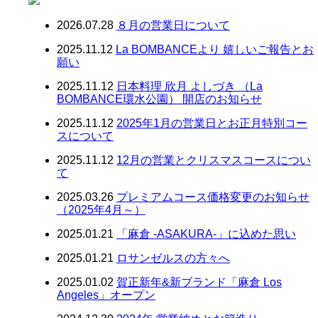
2026.07.28
８月の営業日について
2025.11.12
La BOMBANCEより 嬉しいご報告とお
願い
2025.11.12
日本料理 欣月 よしづき （La
BOMBANCE環水公園） 開店のお知らせ
2025.11.12
2025年1月の営業日とお正月特別コー
スについて
2025.11.12
12月の営業とクリスマスコースについ
て
2025.03.26
プレミアムコース価格変更のお知らせ
（2025年4月～）
2025.01.21
「麻倉 -ASAKURA-」に込めた思い
2025.01.21
ロサンゼルスの方々へ
2025.01.02
賀正新年&新ブランド「麻倉 Los
Angeles」オープン