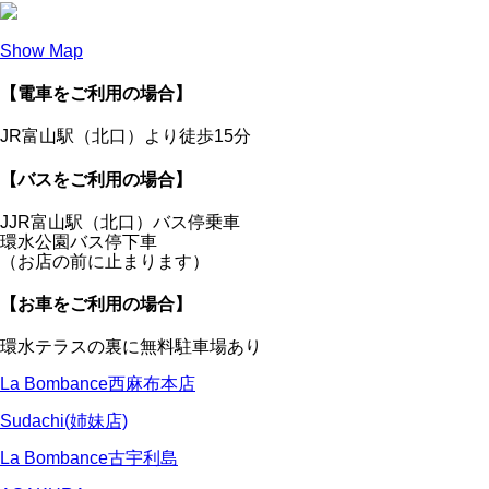
Show Map
【電車をご利用の場合】
JR富山駅（北口）より徒歩15分
【バスをご利用の場合】
JJR富山駅（北口）バス停乗車
環水公園バス停下車
（お店の前に止まります）
【お車をご利用の場合】
環水テラスの裏に無料駐車場あり
La Bombance西麻布本店
Sudachi(姉妹店)
La Bombance古宇利島