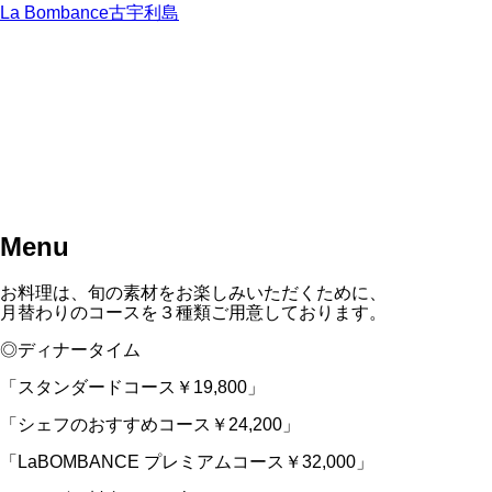
La Bombance古宇利島
Menu
お料理は、旬の素材をお楽しみいただくために、
月替わりのコースを３種類ご用意しております。
◎ディナータイム
「スタンダードコース￥19,800」
「シェフのおすすめコース￥24,200」
「LaBOMBANCE プレミアムコース￥32,000」