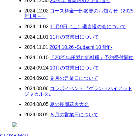
2024.12.30
2024年 営業納めとお節造り
2024.12.02
コース料金一部変更のお知らせ（2025
年1月～）
2024.11.02
11月9日（土）磯自慢の会について
2024.11.01
11月の営業日について
2024.11.01
2024.10.26 -Sudachi 10周年-
2024.10.10
「2025年謹製お節料理」予約受付開始
2024.09.24
10月の営業日について
2024.09.02
９月の営業日について
2024.08.06
コラボイベント〝グランドハイアット
ジャカルタ〟
2024.08.05
夏の長岡花火大会
2024.08.05
８月の営業日について
CLOSE MAP