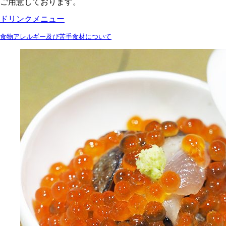
ご用意しております。
ドリンクメニュー
食物アレルギー及び苦手食材について