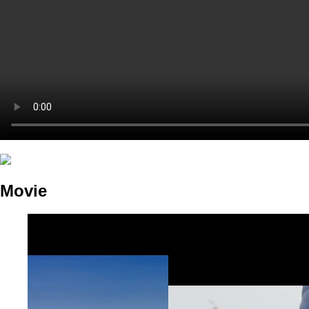
Movie