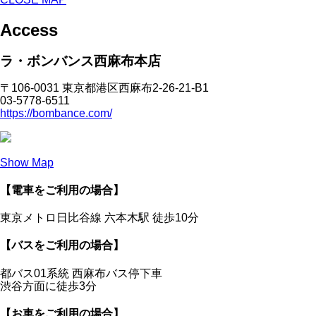
Access
ラ・ボンバンス西麻布本店
〒106-0031 東京都港区西麻布2-26-21-B1
03-5778-6511
https://bombance.com/
Show Map
【電車をご利用の場合】
東京メトロ日比谷線 六本木駅 徒歩10分
【バスをご利用の場合】
都バス01系統 西麻布バス停下車
渋谷方面に徒歩3分
【お車をご利用の場合】