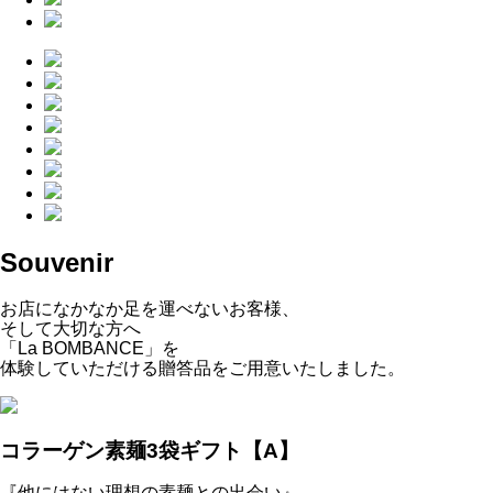
Souvenir
お店になかなか足を運べないお客様、
そして大切な方へ
「La BOMBANCE」を
体験していただける贈答品をご用意いたしました。
コラーゲン素麺3袋ギフト【A】
『他にはない理想の素麺との出会い』