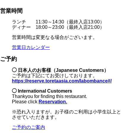
営業時間
ランチ 11:30～14:30（最終入店13:00）
ディナー 18:00～23:00（最終入店21:00）
営業時間は変更なる場合がございます。
営業日カレンダー
ご予約
◯ 日本人のお客様（Japanese Customers）
ご予約は下記にてお受けしております。
https://reserve.toretaasia.com/labombance#/
◯ International Customers
Thankyou for finding this restaurant.
Please click
Reservation.
※恐れ入りますが、お子様のご利用は小学生以上と
させていただきます。
ご予約のご案内