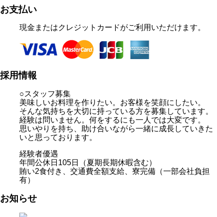
お支払い
現金またはクレジットカードがご利用いただけます。
採用情報
○スタッフ募集
美味しいお料理を作りたい。お客様を笑顔にしたい。
そんな気持ちを大切に持っている方を募集しています。
経験は問いません。何をするにも一人では大変です。
思いやりを持ち、助け合いながら一緒に成長していきた
いと思っております。
経験者優遇
年間公休日105日（夏期長期休暇含む）
賄い2食付き、交通費全額支給、寮完備（一部会社負担
有）
お知らせ