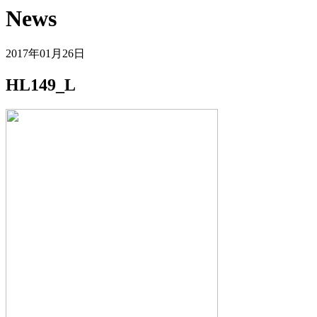
News
2017年01月26日
HL149_L