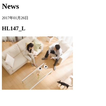
News
2017年01月26日
HL147_L