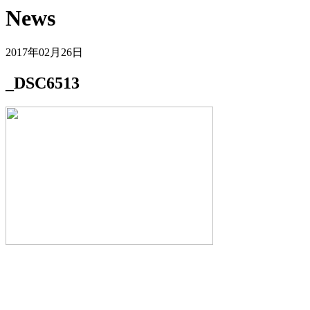
News
2017年02月26日
_DSC6513