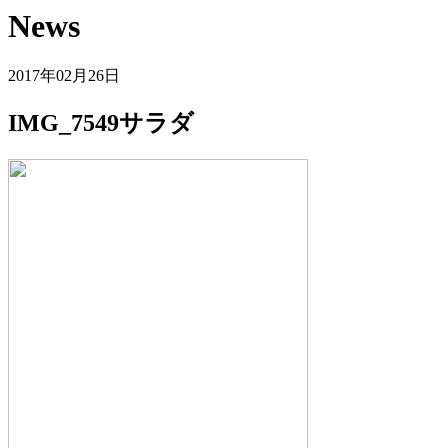
News
2017年02月26日
IMG_7549サラダ